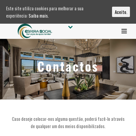
Este site utiliza cookies para melhorar a sua
Aceito.
experiência:
Saiba mais.
Contactos
Caso deseje colocar-nos alguma questão, poderá fazê-lo através
de qualquer um dos meios disponibilizados.