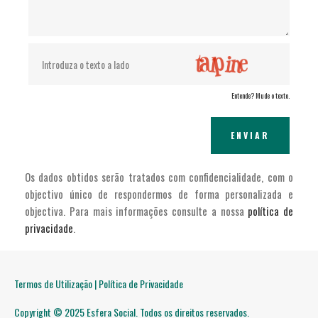
Entende? Mude o texto.
ENVIAR
Os dados obtidos serão tratados com confidencialidade, com o
objectivo único de respondermos de forma personalizada e
objectiva. Para mais informações consulte a nossa
política de
privacidade
.
Termos de Utilização | Política de Privacidade
Copyright © 2025 Esfera Social. Todos os direitos reservados.