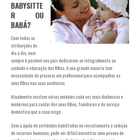
BABYSITTE
R OU
BABÁ?
Com todas as
atribuições do
dia a dia, nem
sempre é possível aos pais dedicarem-se integralmente ao
cuidado e educação dos filhos. A sua grande maioria tem
necessidade de procurar um profissional para acompanhar os
seus filhos nas suas ausências.
Atualmente existem vários modelos cada vez mais dinâmicos e
modernos para cuidar dos seus filhos, familiares e do serviço
doméstico que a casa exige.
Sem a ajuda de entidades habilitadas no recrutamento e seleção
de recursos humanos, pode ser difícil encontrar uma pessoa de